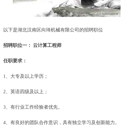
以下是湖北汉南区向琦机械有限公司的招聘职位
招聘职位一： 云计算工程师
任职要求：
1、大专及以上学历；
2、英语四级及以上；
3、有行业工作经验者优先。
4、有良好的团队合作意识，具有独立学习及创新能力。