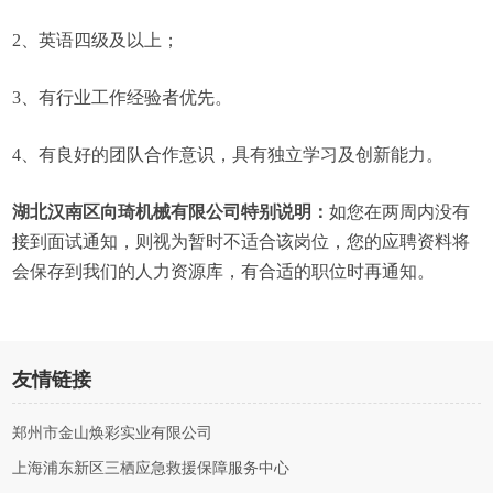
2、英语四级及以上；
3、有行业工作经验者优先。
4、有良好的团队合作意识，具有独立学习及创新能力。
湖北汉南区向琦机械有限公司特别说明：
如您在两周内没有
接到面试通知，则视为暂时不适合该岗位，您的应聘资料将
会保存到我们的人力资源库，有合适的职位时再通知。
友情链接
郑州市金山焕彩实业有限公司
上海浦东新区三栖应急救援保障服务中心