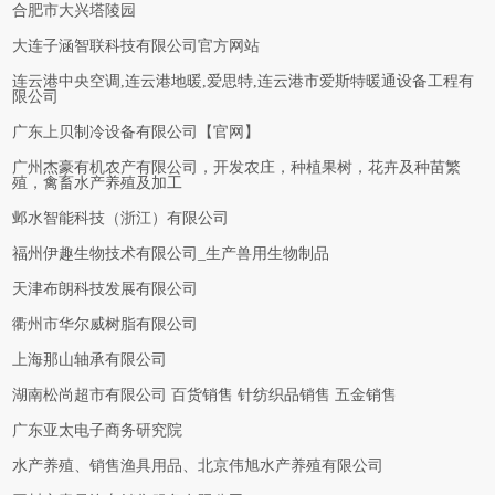
合肥市大兴塔陵园
大连子涵智联科技有限公司官方网站
连云港中央空调,连云港地暖,爱思特,连云港市爱斯特暖通设备工程有
限公司
广东上贝制冷设备有限公司【官网】
广州杰豪有机农产有限公司，开发农庄，种植果树，花卉及种苗繁
殖，禽畜水产养殖及加工
邺水智能科技（浙江）有限公司
福州伊趣生物技术有限公司_生产兽用生物制品
天津布朗科技发展有限公司
衢州市华尔威树脂有限公司
上海那山轴承有限公司
湖南松尚超市有限公司 百货销售 针纺织品销售 五金销售
广东亚太电子商务研究院
水产养殖、销售渔具用品、北京伟旭水产养殖有限公司