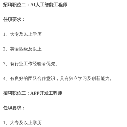
招聘职位二：AI人工智能工程师
任职要求：
1、大专及以上学历；
2、英语四级及以上；
3、有行业工作经验者优先。
4、有良好的团队合作意识，具有独立学习及创新能力。
招聘职位三：APP开发工程师
任职要求：
1、大专及以上学历；