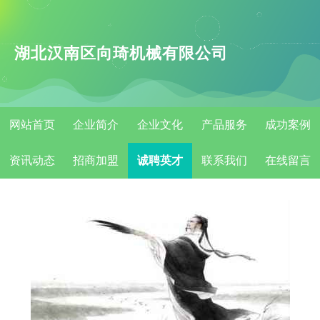
湖北汉南区向琦机械有限公司
网站首页
企业简介
企业文化
产品服务
成功案例
资讯动态
招商加盟
诚聘英才
联系我们
在线留言