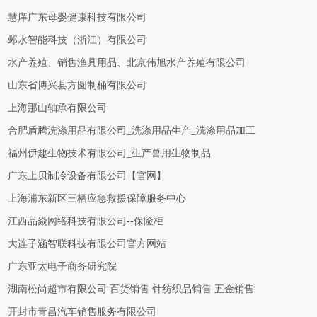
慧庠广东母婴健康科技有限公司
邺水智能科技（浙江）有限公司
水产养殖、销售渔具用品、北京伟旭水产养殖有限公司
山东省博兴县方圆制桶有限公司
上海那山轴承有限公司
合肥盾腾洗涤用品有限公司_洗涤用品生产_洗涤用品加工
福州伊趣生物技术有限公司_生产兽用生物制品
广东上贝制冷设备有限公司【官网】
上海浦东新区三栖应急救援保障服务中心
江西品焱网络科技有限公司--保险柜
大连子涵智联科技有限公司官方网站
广东亚太电子商务研究院
湖南松尚超市有限公司 百货销售 针纺织品销售 五金销售
开封市青昌汽车销售服务有限公司