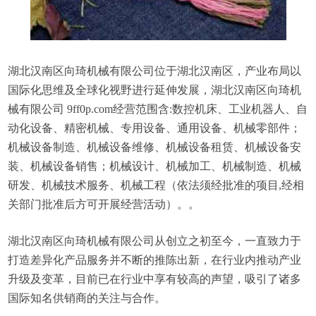
湖北汉南区向琦机械有限公司位于湖北汉南区，产业布局以
国际化思维及全球化视野进行延伸发展，湖北汉南区向琦机
械有限公司 9ff0p.com经营范围含:数控机床、工业机器人、自
动化设备、精密机械、专用设备、通用设备、机械零部件；
机械设备制造、机械设备维修、机械设备租赁、机械设备安
装、机械设备销售；机械设计、机械加工、机械制造、机械
研发、机械技术服务、机械工程（依法须经批准的项目,经相
关部门批准后方可开展经营活动）。。
湖北汉南区向琦机械有限公司从创立之初至今，一直致力于
打造差异化产品服务并不断的推陈出新，在行业内推动产业
升级及变革，目前已在行业中享有较高的声望，吸引了诸多
国际知名供销商的关注与合作。