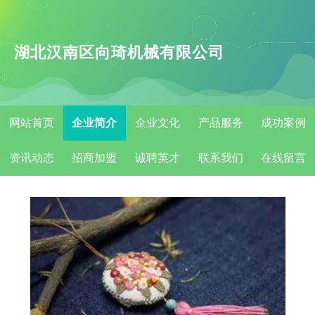
湖北汉南区向琦机械有限公司
网站首页
企业简介
企业文化
产品服务
成功案例
资讯动态
招商加盟
诚聘英才
联系我们
在线留言