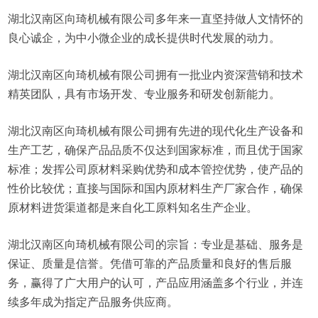
湖北汉南区向琦机械有限公司多年来一直坚持做人文情怀的
良心诚企，为中小微企业的成长提供时代发展的动力。
湖北汉南区向琦机械有限公司拥有一批业内资深营销和技术
精英团队，具有市场开发、专业服务和研发创新能力。
湖北汉南区向琦机械有限公司拥有先进的现代化生产设备和
生产工艺，确保产品品质不仅达到国家标准，而且优于国家
标准；发挥公司原材料采购优势和成本管控优势，使产品的
性价比较优；直接与国际和国内原材料生产厂家合作，确保
原材料进货渠道都是来自化工原料知名生产企业。
湖北汉南区向琦机械有限公司的宗旨：专业是基础、服务是
保证、质量是信誉。凭借可靠的产品质量和良好的售后服
务，赢得了广大用户的认可，产品应用涵盖多个行业，并连
续多年成为指定产品服务供应商。